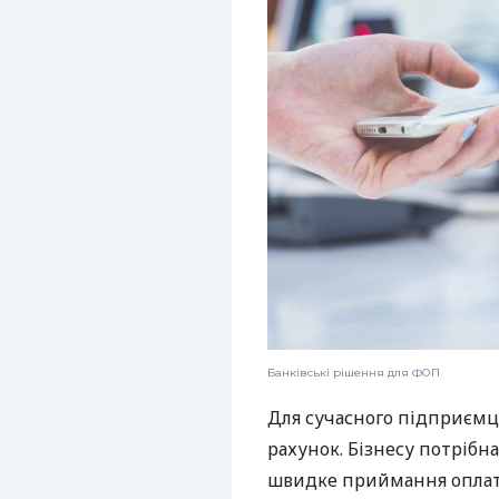
Банківські рішення для ФОП
Для сучасного підприємц
рахунок. Бізнесу потрібна
швидке приймання оплат,