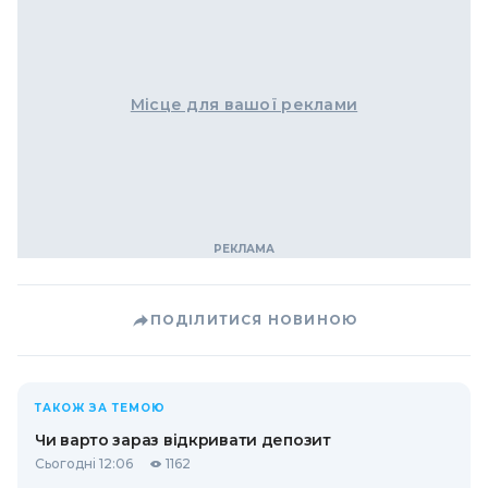
Місце для вашої реклами
ПОДІЛИТИСЯ НОВИНОЮ
ТАКОЖ ЗА ТЕМОЮ
Чи варто зараз відкривати депозит
Сьогодні 12:06
1162