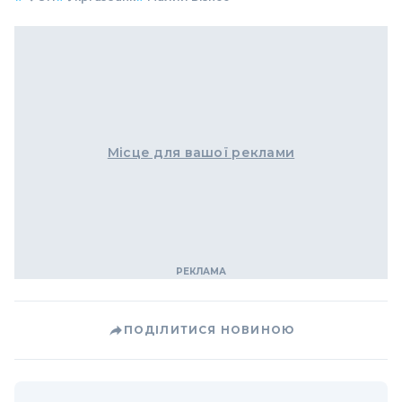
Місце для вашої реклами
ПОДІЛИТИСЯ НОВИНОЮ