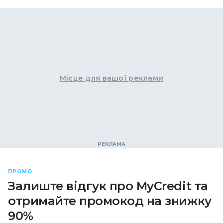
Місце для вашої реклами
ПРОМО
Залиште відгук про MyCredit та
отримайте промокод на знижку
90%