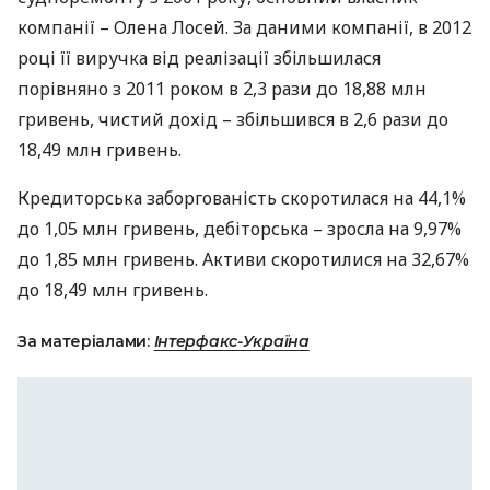
компанії – Олена Лосей. За даними компанії, в 2012
році її виручка від реалізації збільшилася
порівняно з 2011 роком в 2,3 рази до 18,88 млн
гривень, чистий дохід – збільшився в 2,6 рази до
18,49 млн гривень.
Кредиторська заборгованість скоротилася на 44,1%
до 1,05 млн гривень, дебіторська – зросла на 9,97%
до 1,85 млн гривень. Активи скоротилися на 32,67%
до 18,49 млн гривень.
За матеріалами:
Інтерфакс-Україна