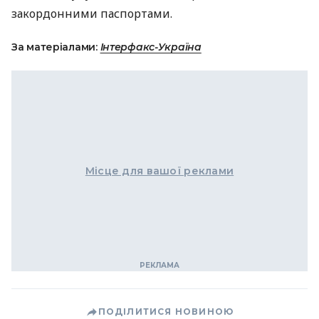
закордонними паспортами.
За матеріалами:
Інтерфакс-Україна
Місце для вашої реклами
ПОДІЛИТИСЯ НОВИНОЮ