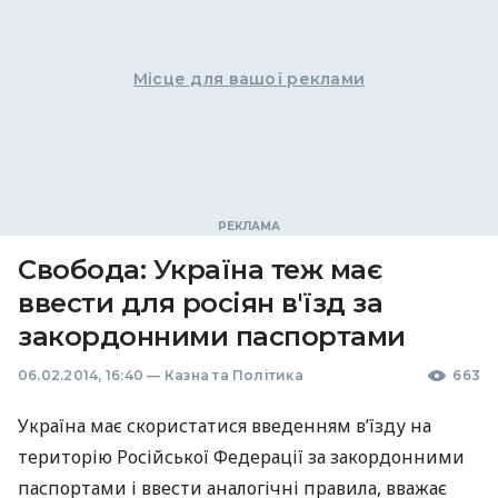
Місце для вашої реклами
Свобода: Україна теж має
ввести для росіян в'їзд за
закордонними паспортами
06.02.2014, 16:40
—
Казна та Політика
663
Україна має скористатися введенням в’їзду на
територію Російської Федерації за закордонними
паспортами і ввести аналогічні правила, вважає