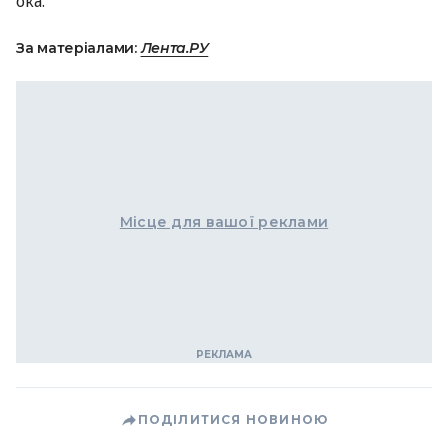
ока.
За матеріалами:
Лента.РУ
Місце для вашої реклами
ПОДІЛИТИСЯ НОВИНОЮ