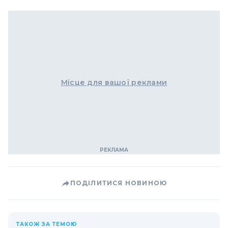
Місце для вашої реклами
ПОДІЛИТИСЯ НОВИНОЮ
ТАКОЖ ЗА ТЕМОЮ