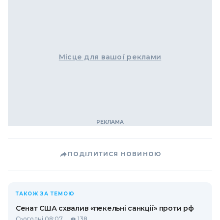
Місце для вашої реклами
ПОДІЛИТИСЯ НОВИНОЮ
ТАКОЖ ЗА ТЕМОЮ
Сенат США схвалив «пекельні санкції» проти рф
Сьогодні 08:07
138