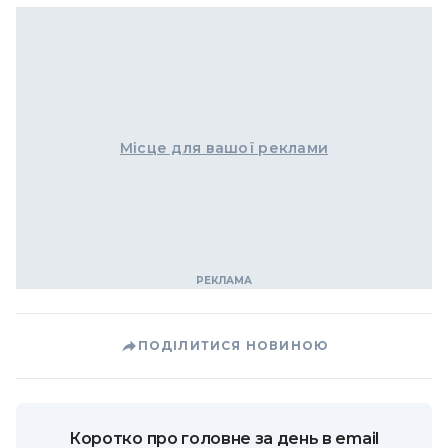
Місце для вашої реклами
ПОДІЛИТИСЯ НОВИНОЮ
Коротко про головне за день в email