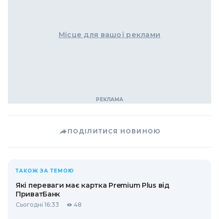
Місце для вашої реклами
ПОДІЛИТИСЯ НОВИНОЮ
ТАКОЖ ЗА ТЕМОЮ
Які переваги має картка Premium Plus від
ПриватБанк
Сьогодні 16:33
48