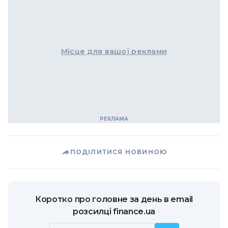
Місце для вашої реклами
ПОДІЛИТИСЯ НОВИНОЮ
Коротко про головне за день в email
розсилці finance.ua