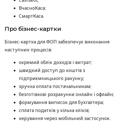
ВчасноКаса;
СмартКаса.
Про бізнес-картки
Бізнес-картка для ФОП забезпечує виконання
наступних процесів:
окремий облік доходів і витрат;
швидкий доступ до коштів з
підприємницького рахунку;
зручна оплата постачальникам;
безготівкові розрахунки онлайн і офлайн;
формування виписок для бухгалтера;
сплата податків у кілька кліків;
керування через мобільний застосунок.