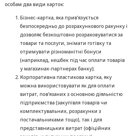
особам два види карток:
Бізнес-картка, яка прив’язується
безпосередньо до розрахункового рахунку і
дозволяє безкоштовно розраховуватися за
товари та послуги, знімати готівку та
отримувати різноманітні бонуси
(наприклад, кешбек під час оплати товарів
у магазинах-партнерах банку);
Корпоративна пластикова картка, яку
можна використовувати як для оплати
витрат, пов’язаних з основною діяльністю
підприємства (закупівля товарів чи
комплектувальних, розрахунки з
постачальниками тощо), так і для
представницьких витрат (офіційних