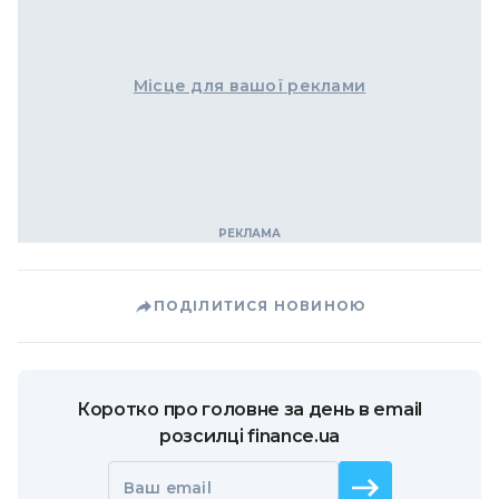
Місце для вашої реклами
ПОДІЛИТИСЯ НОВИНОЮ
Коротко про головне за день в email
розсилці finance.ua
Ваш email