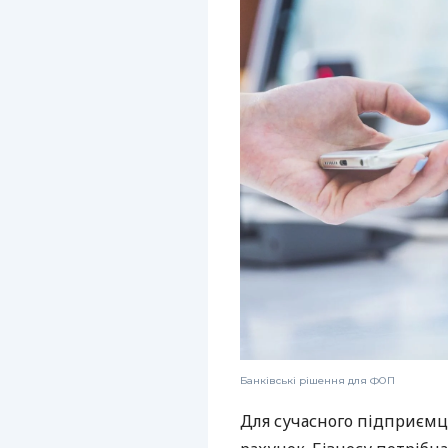
Банківські рішення для ФОП
Для сучасного підприємц