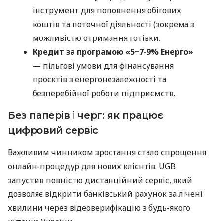
інструмент для поповнення обігових
коштів та поточної діяльності (зокрема з
можливістю отримання готівки.
Кредит за програмою «5−7-9% Енерго»
— пільгові умови для фінансування
проєктів з енергонезалежності та
безперебійної роботи підприємств.
Без паперів і черг: як працює
цифровий сервіс
Важливим чинником зростання стало спрощення
онлайн-процедур для нових клієнтів. UGB
запустив повністю дистанційний сервіс, який
дозволяє відкрити банківський рахунок за лічені
хвилини через відеоверифікацію з будь-якого