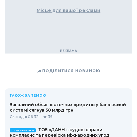
Місце для вашої реклами
ПОДІЛИТИСЯ НОВИНОЮ
ТАКОЖ ЗА ТЕМОЮ
Загальний обсяг іпотечних кредитів у банківській
системі сягнув 50 млрд грн
Сьогодні 06:32
39
ТОВ «ДАНН.»: судові справи,
ПАРТНЕРСЬКА
комплаєнс та перевірка міжнародних угод