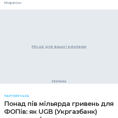
Мінрегіон
Місце для вашої реклами
ПАРТНЕРСЬКА
Понад пів мільярда гривень для
ФОПів: як UGB (Укргазбанк)