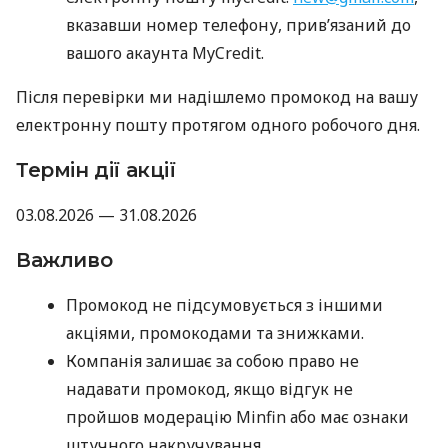
вказавши номер телефону, прив’язаний до
вашого акаунта MyCredit.
Після перевірки ми надішлемо промокод на вашу
електронну пошту протягом одного робочого дня.
Термін дії акції
03.08.2026 — 31.08.2026
Важливо
Промокод не підсумовується з іншими
акціями, промокодами та знижками.
Компанія залишає за собою право не
надавати промокод, якщо відгук не
пройшов модерацію Minfin або має ознаки
штучного накручування.