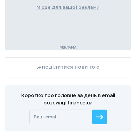
Місце для вашої реклами
ПОДІЛИТИСЯ НОВИНОЮ
Коротко про головне за день в email
розсилці finance.ua
Ваш email