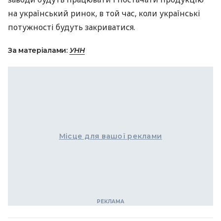
на український ринок, в той час, коли українські
потужності будуть закриватися.
За матеріалами:
УНН
Місце для вашої реклами