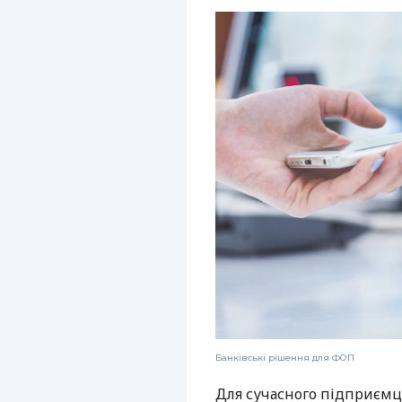
Банківські рішення для ФОП
Для сучасного підприємц