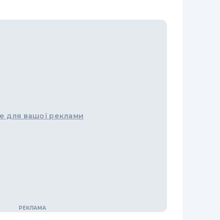
е для вашої реклами