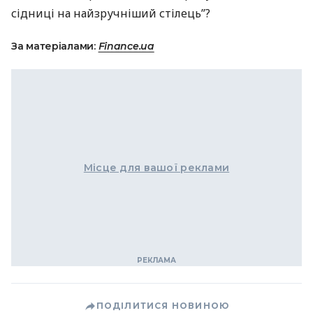
сідниці на найзручніший стілець”?
За матеріалами:
Finance.ua
Місце для вашої реклами
ПОДІЛИТИСЯ НОВИНОЮ