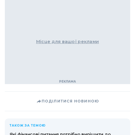
Місце для вашої реклами
ПОДІЛИТИСЯ НОВИНОЮ
ТАКОЖ ЗА ТЕМОЮ
Які фінансові питання потрібно вирішити до