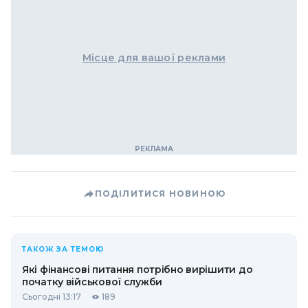
Місце для вашої реклами
ПОДІЛИТИСЯ НОВИНОЮ
ТАКОЖ ЗА ТЕМОЮ
Які фінансові питання потрібно вирішити до
початку військової служби
Сьогодні 13:17
189