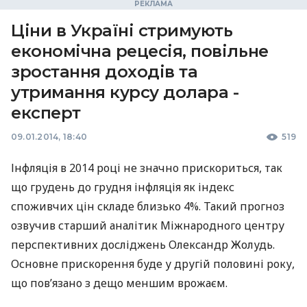
Ціни в Україні стримують
економічна рецесія, повільне
зростання доходів та
утримання курсу долара -
експерт
09.01.2014, 18:40
519
Інфляція в 2014 році не значно прискориться, так
що грудень до грудня інфляція як індекс
споживчих цін складе близько 4%. Такий прогноз
озвучив старший аналітик Міжнародного центру
перспективних досліджень Олександр Жолудь.
Основне прискорення буде у другій половині року,
що пов’язано з дещо меншим врожаєм.