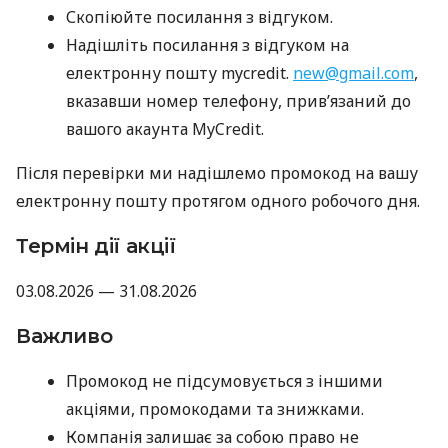
Скопіюйте посилання з відгуком.
Надішліть посилання з відгуком на
електронну пошту mycredit.
new@gmail.com
,
вказавши номер телефону, прив’язаний до
вашого акаунта MyCredit.
Після перевірки ми надішлемо промокод на вашу
електронну пошту протягом одного робочого дня.
Термін дії акції
03.08.2026 — 31.08.2026
Важливо
Промокод не підсумовується з іншими
акціями, промокодами та знижками.
Компанія залишає за собою право не