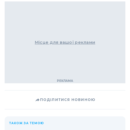
Місце для вашої реклами
ПОДІЛИТИСЯ НОВИНОЮ
ТАКОЖ ЗА ТЕМОЮ