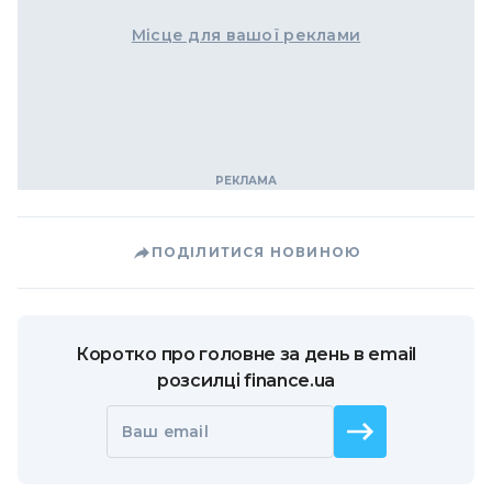
Місце для вашої реклами
ПОДІЛИТИСЯ НОВИНОЮ
Коротко про головне за день в email
розсилці finance.ua
Ваш email