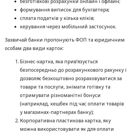
безготівкові розрахунки онлайн і офлайн;
формування виписок для бухгалтера;
сплата податків у кілька кліків;
керування через мобільний застосунок.
Зазвичай банки пропонують ФОП та юридичним
особам два види карток:
Бізнес-картка, яка прив’язується
безпосередньо до розрахункового рахунку і
дозволяє безкоштовно розраховуватися за
товари та послуги, знімати готівку та
отримувати різноманітні бонуси
(наприклад, кешбек під час оплати товарів
у магазинах-партнерах банку);
Корпоративна пластикова картка, яку
можна використовувати як для оплати