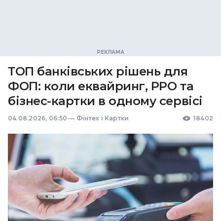
ТОП банківських рішень для
ФОП: коли еквайринг, РРО та
бізнес-картки в одному сервісі
04.08.2026, 06:50
—
Фінтех і Картки
18402