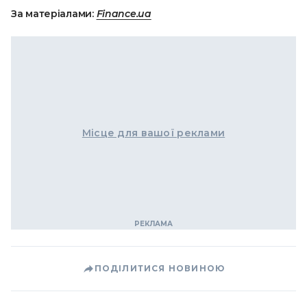
За матеріалами:
Finance.ua
Місце для вашої реклами
ПОДІЛИТИСЯ НОВИНОЮ