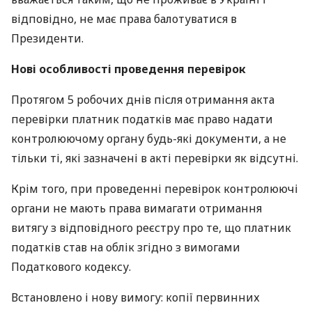
відповідно, не має права балотуватися в
Президенти.
Нові особливості проведення перевірок
Протягом 5 робочих днів після отримання акта
перевірки платник податків має право надати
контролюючому органу будь-які документи, а не
тільки ті, які зазначені в акті перевірки як відсутні.
Крім того, при проведенні перевірок контролюючі
органи не мають права вимагати отримання
витягу з відповідного реєстру про те, що платник
податків став на облік згідно з вимогами
Податкового кодексу.
Встановлено і нову вимогу: копії первинних