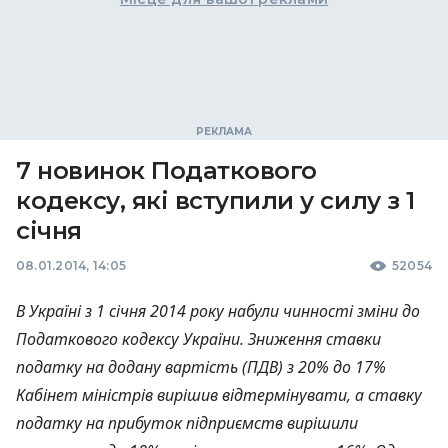
7 новинок Податкового
кодексу, які вступили у силу з 1
січня
08.01.2014, 14:05
52054
В Україні з 1 січня 2014 року набули чинності зміни до
Податкового кодексу України. Зниження ставки
податку на додану вартість (
ПДВ
) з 20% до 17%
Кабінет міністрів вирішив відтермінувати, а ставку
податку на прибуток підприємств вирішили