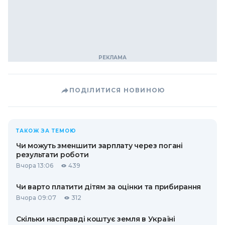
ПОДІЛИТИСЯ НОВИНОЮ
ТАКОЖ ЗА ТЕМОЮ
Чи можуть зменшити зарплату через погані
результати роботи
Вчора 13:06
439
Чи варто платити дітям за оцінки та прибирання
Вчора 09:07
312
Скільки насправді коштує земля в Україні