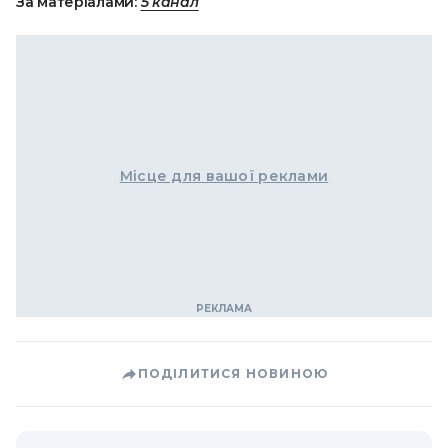
За матеріалами:
5 канал
Місце для вашої реклами
ПОДІЛИТИСЯ НОВИНОЮ