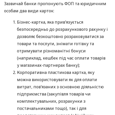
Зазвичай банки пропонують ФОП та юридичним
особам два види карток:
Бізнес-картка, яка прив’язується
безпосередньо до розрахункового рахунку і
дозволяє безкоштовно розраховуватися за
товари та послуги, знімати готівку та
отримувати різноманітні бонуси
(наприклад, кешбек під час оплати товарів
у магазинах-партнерах банку);
Корпоративна пластикова картка, яку
можна використовувати як для оплати
витрат, пов’язаних з основною діяльністю
підприємства (закупівля товарів чи
комплектувальних, розрахунки з
постачальниками тощо), так і для