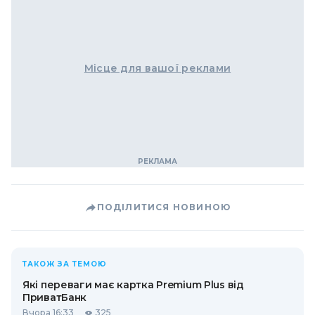
Місце для вашої реклами
ПОДІЛИТИСЯ НОВИНОЮ
ТАКОЖ ЗА ТЕМОЮ
Які переваги має картка Premium Plus від
ПриватБанк
Вчора 16:33
325