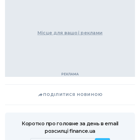
Місце для вашої реклами
ПОДІЛИТИСЯ НОВИНОЮ
Коротко про головне за день в email
розсилці finance.ua