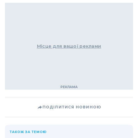
Місце для вашої реклами
ПОДІЛИТИСЯ НОВИНОЮ
ТАКОЖ ЗА ТЕМОЮ