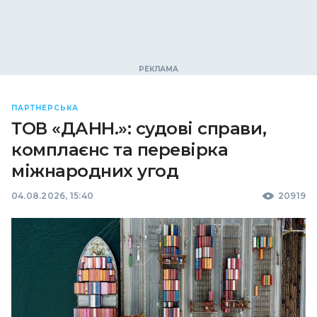
ПАРТНЕРСЬКА
ТОВ «ДАНН.»: судові справи,
комплаєнс та перевірка
міжнародних угод
04.08.2026, 15:40
20919