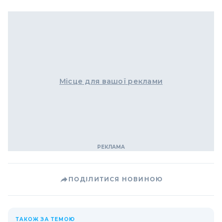
Місце для вашої реклами
ПОДІЛИТИСЯ НОВИНОЮ
ТАКОЖ ЗА ТЕМОЮ