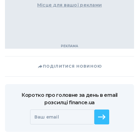
Місце для вашої реклами
ПОДІЛИТИСЯ НОВИНОЮ
Коротко про головне за день в email
розсилці finance.ua
Ваш email