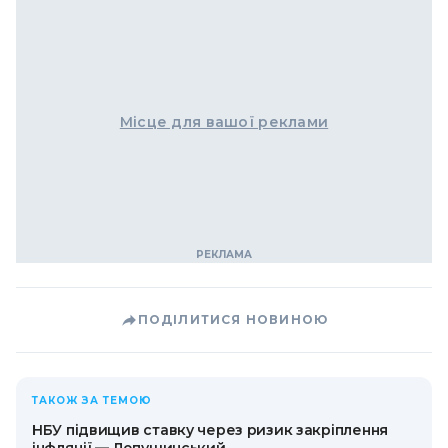
Місце для вашої реклами
ПОДІЛИТИСЯ НОВИНОЮ
ТАКОЖ ЗА ТЕМОЮ
НБУ підвищив ставку через ризик закріплення