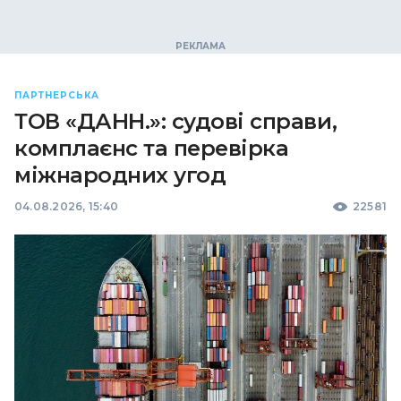
ПАРТНЕРСЬКА
ТОВ «ДАНН.»: судові справи,
комплаєнс та перевірка
міжнародних угод
04.08.2026, 15:40
22581