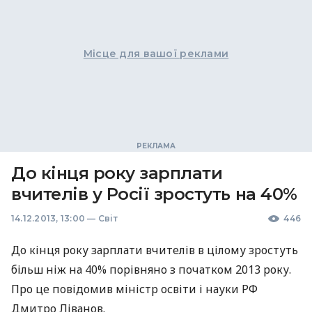
Місце для вашої реклами
До кінця року зарплати
вчителів у Росії зростуть на 40%
14.12.2013, 13:00
—
Світ
446
До кінця року зарплати вчителів в цілому зростуть
більш ніж на 40% порівняно з початком 2013 року.
Про це повідомив міністр освіти і науки РФ
Дмитро Ліванов.