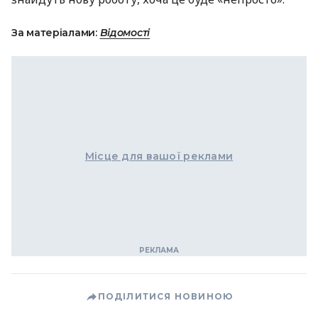
За матеріалами:
Відомості
Місце для вашої реклами
ПОДІЛИТИСЯ НОВИНОЮ