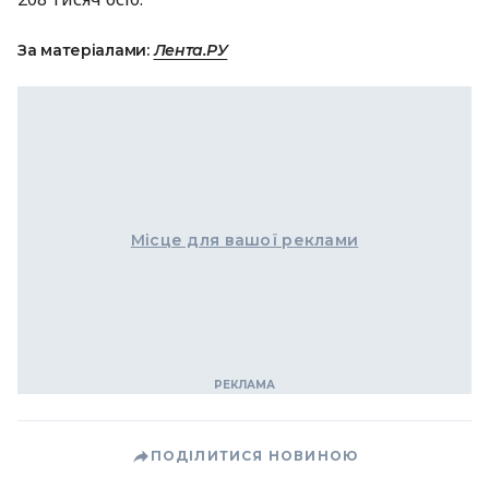
За матеріалами:
Лента.РУ
Місце для вашої реклами
ПОДІЛИТИСЯ НОВИНОЮ