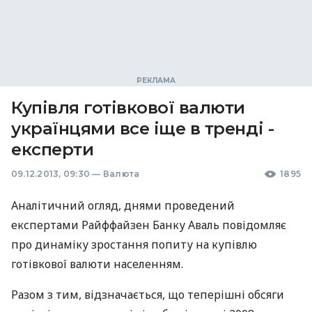
Купівля готівкової валюти
українцями все іще в тренді -
експерти
09.12.2013, 09:30
—
Валюта
1895
Аналітичний огляд, днями проведений
експертами Райффайзен Банку Аваль повідомляє
про динаміку зростання попиту на купівлю
готівкової валюти населенням.
Разом з тим, відзначається, що теперішні обсяги