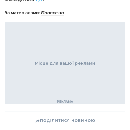
За матеріалами:
Finance.ua
Місце для вашої реклами
ПОДІЛИТИСЯ НОВИНОЮ