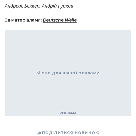
Андреас Беккер, Андрій Гурков
За матеріалами:
Deutsche Welle
Місце для вашої реклами
ПОДІЛИТИСЯ НОВИНОЮ