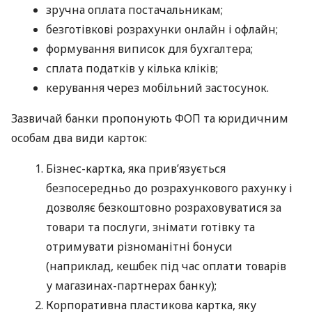
зручна оплата постачальникам;
безготівкові розрахунки онлайн і офлайн;
формування виписок для бухгалтера;
сплата податків у кілька кліків;
керування через мобільний застосунок.
Зазвичай банки пропонують ФОП та юридичним
особам два види карток:
Бізнес-картка, яка прив’язується
безпосередньо до розрахункового рахунку і
дозволяє безкоштовно розраховуватися за
товари та послуги, знімати готівку та
отримувати різноманітні бонуси
(наприклад, кешбек під час оплати товарів
у магазинах-партнерах банку);
Корпоративна пластикова картка, яку