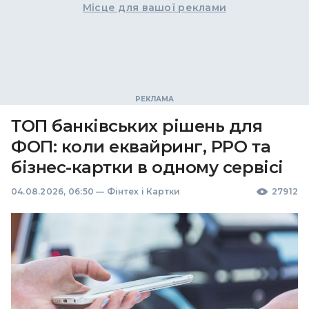
Місце для вашої реклами
ТОП банківських рішень для
ФОП: коли еквайринг, РРО та
бізнес-картки в одному сервісі
04.08.2026, 06:50
—
Фінтех і Картки
27912