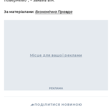
повернемо”, – заявив він.
За матеріалами:
Економічна Правда
Місце для вашої реклами
ПОДІЛИТИСЯ НОВИНОЮ