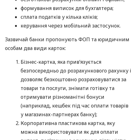
формування виписок для бухгалтера;
сплата податків у кілька кліків;
керування через мобільний застосунок.
Зазвичай банки пропонують ФОП та юридичним
особам два види карток:
Бізнес-картка, яка прив’язується
безпосередньо до розрахункового рахунку і
дозволяє безкоштовно розраховуватися за
товари та послуги, знімати готівку та
отримувати різноманітні бонуси
(наприклад, кешбек під час оплати товарів
у магазинах-партнерах банку);
Корпоративна пластикова картка, яку
можна використовувати як для оплати