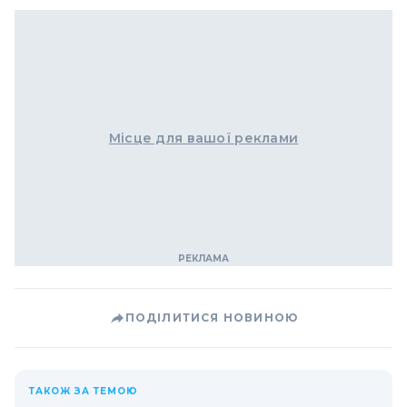
Місце для вашої реклами
ПОДІЛИТИСЯ НОВИНОЮ
ТАКОЖ ЗА ТЕМОЮ