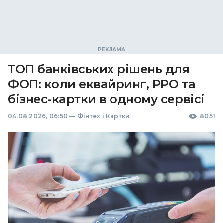
ТОП банківських рішень для
ФОП: коли еквайринг, РРО та
бізнес-картки в одному сервісі
04.08.2026, 06:50
—
Фінтех і Картки
8051