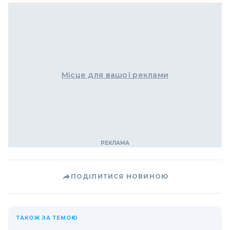
Місце для вашої реклами
ПОДІЛИТИСЯ НОВИНОЮ
ТАКОЖ ЗА ТЕМОЮ