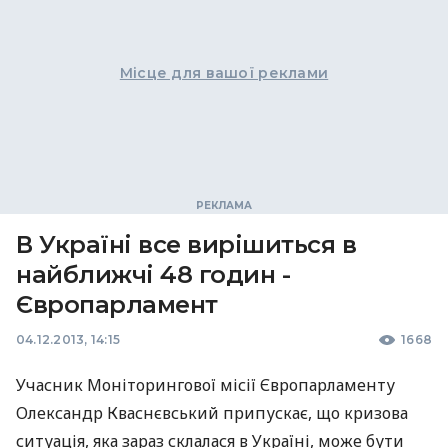
Місце для вашої реклами
В Україні все вирішиться в
найближчі 48 годин -
Європарламент
04.12.2013, 14:15
1668
Учасник Моніторингової місії Європарламенту
Олександр Кваснєвський припускає, що кризова
ситуація, яка зараз склалася в Україні, може бути