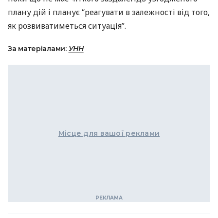
плану дій і планує “реагувати в залежності від того,
як розвиватиметься ситуація”.
За матеріалами:
УНН
Місце для вашої реклами