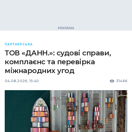
ПАРТНЕРСЬКА
ТОВ «ДАНН.»: судові справи,
комплаєнс та перевірка
міжнародних угод
04.08.2026, 15:40
31466