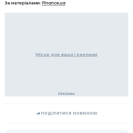
За матеріалами:
Finance.ua
Місце для вашої реклами
ПОДІЛИТИСЯ НОВИНОЮ