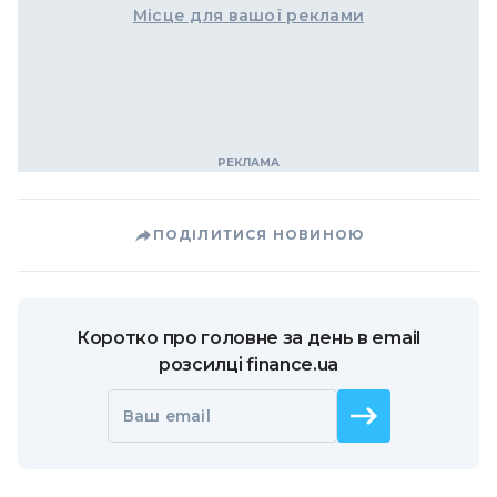
Місце для вашої реклами
ПОДІЛИТИСЯ НОВИНОЮ
Коротко про головне за день в email
розсилці finance.ua
Ваш email