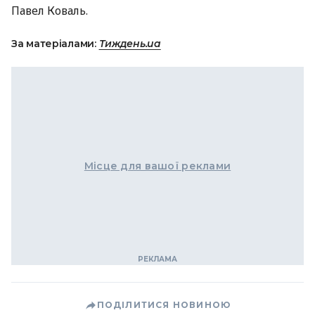
Павел Коваль.
За матеріалами:
Тиждень.ua
Місце для вашої реклами
ПОДІЛИТИСЯ НОВИНОЮ