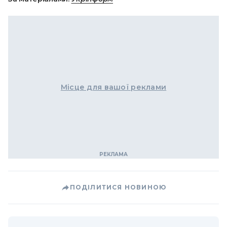
Місце для вашої реклами
ПОДІЛИТИСЯ НОВИНОЮ