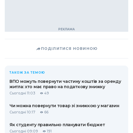
ПОДІЛИТИСЯ НОВИНОЮ
ТАКОЖ ЗА ТЕМОЮ
ВПО можуть повернути частину коштів за оренду
житла: хто має право на податкову знижку
Сьогодні 11:03
49
Чи можна повернути товар зі знижкою у магазин
Сьогодні 10:17
66
Як студенту правильно планувати бюджет
Сьогодні 09:09
191