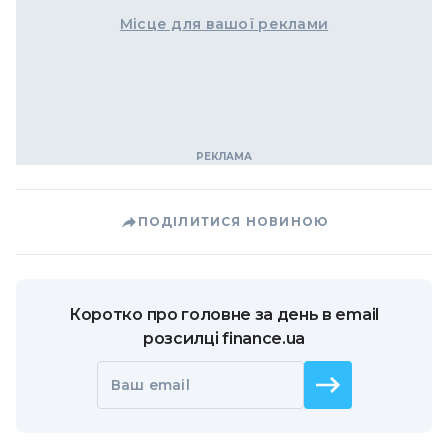
Місце для вашої реклами
ПОДІЛИТИСЯ НОВИНОЮ
Коротко про головне за день в email
розсилці finance.ua
Ваш email