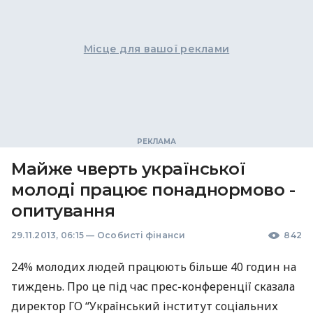
Місце для вашої реклами
Майже чверть української
молоді працює понаднормово -
опитування
29.11.2013, 06:15
—
Особисті фінанси
842
24% молодих людей працюють більше 40 годин на
тиждень. Про це під час прес-конференції сказала
директор ГО “Український інститут соціальних