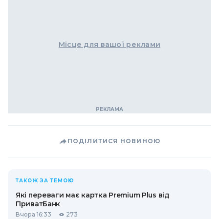
Місце для вашої реклами
ПОДІЛИТИСЯ НОВИНОЮ
ТАКОЖ ЗА ТЕМОЮ
Які переваги має картка Premium Plus від
ПриватБанк
Вчора 16:33
273