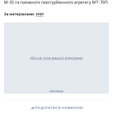
М-35 та головного газотурбинного агрегату МТ-70П.
За матеріалами:
УНН
Місце для вашої реклами
ПОДІЛИТИСЯ НОВИНОЮ