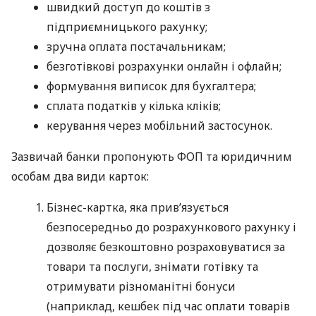
швидкий доступ до коштів з
підприємницького рахунку;
зручна оплата постачальникам;
безготівкові розрахунки онлайн і офлайн;
формування виписок для бухгалтера;
сплата податків у кілька кліків;
керування через мобільний застосунок.
Зазвичай банки пропонують ФОП та юридичним
особам два види карток:
Бізнес-картка, яка прив’язується
безпосередньо до розрахункового рахунку і
дозволяє безкоштовно розраховуватися за
товари та послуги, знімати готівку та
отримувати різноманітні бонуси
(наприклад, кешбек під час оплати товарів