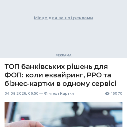
Місце для вашої реклами
ТОП банківських рішень для
ФОП: коли еквайринг, РРО та
бізнес-картки в одному сервісі
04.08.2026, 06:50
—
Фінтех і Картки
16070