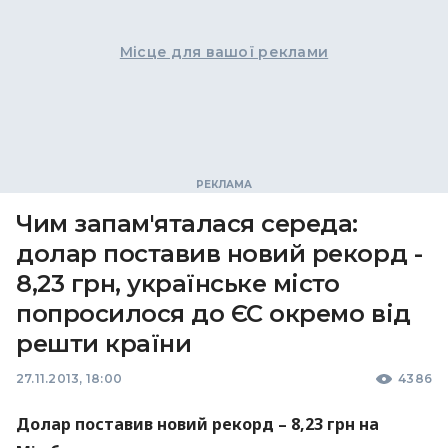
Місце для вашої реклами
Чим запам'яталася середа:
долар поставив новий рекорд -
8,23 грн, українське місто
попросилося до ЄС окремо від
решти країни
27.11.2013, 18:00
4386
Долар поставив новий рекорд – 8,23 грн на