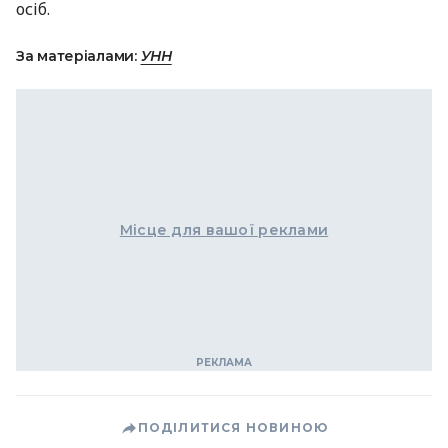
осіб.
За матеріалами:
УНН
Місце для вашої реклами
ПОДІЛИТИСЯ НОВИНОЮ