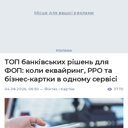
Місце для вашої реклами
ТОП банківських рішень для
ФОП: коли еквайринг, РРО та
бізнес-картки в одному сервісі
04.08.2026, 06:50
—
Фінтех і Картки
3770