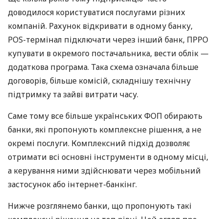
доводилося користуватися послугами різних
компаній. Рахунок відкривати в одному банку,
POS-термінал підключати через інший банк, ПРРО
купувати в окремого постачальника, вести облік —
додаткова програма. Така схема означала більше
договорів, більше комісій, складнішу технічну
підтримку та зайві витрати часу.
Саме тому все більше українських ФОП обирають
банки, які пропонують комплексне рішення, а не
окремі послуги. Комплексний підхід дозволяє
отримати всі основні інструменти в одному місці,
а керування ними здійснювати через мобільний
застосунок або інтернет-банкінг.
Нижче розглянемо банки, що пропонують такі