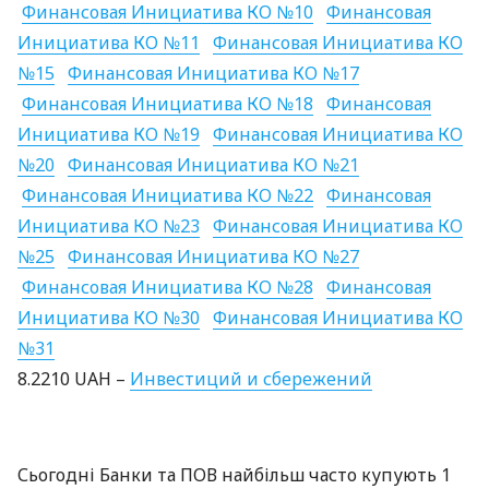
Финансовая Инициатива КО №10
Финансовая
Инициатива КО №11
Финансовая Инициатива КО
№15
Финансовая Инициатива КО №17
Финансовая Инициатива КО №18
Финансовая
Инициатива КО №19
Финансовая Инициатива КО
№20
Финансовая Инициатива КО №21
Финансовая Инициатива КО №22
Финансовая
Инициатива КО №23
Финансовая Инициатива КО
№25
Финансовая Инициатива КО №27
Финансовая Инициатива КО №28
Финансовая
Инициатива КО №30
Финансовая Инициатива КО
№31
8.2210
UAH
–
Инвестиций и сбережений
Сьогодні Банки та
ПОВ
найбільш часто купують 1