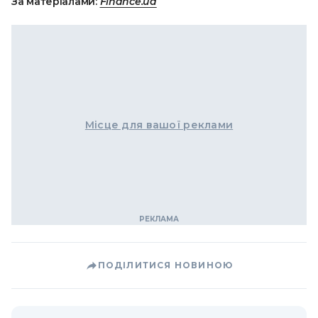
За матеріалами:
Finance.ua
Місце для вашої реклами
ПОДІЛИТИСЯ НОВИНОЮ