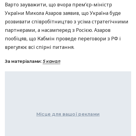
Варто зауважити, що вчора прем’єр-міністр
України Микола Азаров заявив, що Україна буде
розвивати співробітництво з усіма стратегічними
партнерами, а насамперед з Росією. Азаров
пообіцяв, що Кабмін проведе переговори з РФ і
врегулює всі спірні питання.
За матеріалами:
5 канал
Місце для вашої реклами