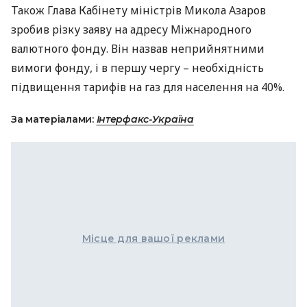
Також Глава Кабінету міністрів Микола Азаров
зробив різку заяву на адресу Міжнародного
валютного фонду. Він назвав неприйнятними
вимоги фонду, і в першу чергу – необхідність
підвищення тарифів на газ для населення на 40%.
За матеріалами:
Інтерфакс-Україна
Місце для вашої реклами