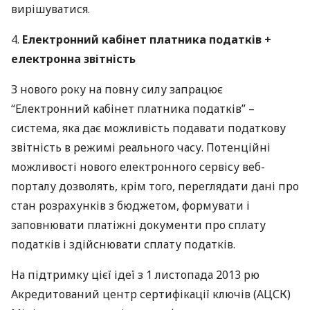
вирішуватися.
4.
Електронний кабінет платника податків +
електронна звітність
З нового року на повну силу запрацює
“Електронний кабінет платника податків” –
система, яка дає можливість подавати податкову
звітність в режимі реального часу. Потенційні
можливості нового електронного сервісу веб-
порталу дозволять, крім того, переглядати дані про
стан розрахунків з бюджетом, формувати і
заповнювати платіжні документи про сплату
податків і здійснювати сплату податків.
На підтримку цієї ідеї з 1 листопада 2013 рю
Акредитований центр сертифікації ключів (
АЦСК
)