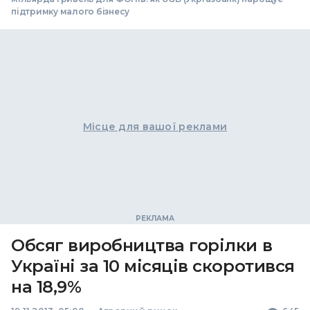
підтримку малого бізнесу
Місце для вашої реклами
Обсяг виробництва горілки в
Україні за 10 місяців скоротився
на 18,9%