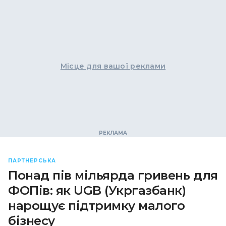
Місце для вашої реклами
ПАРТНЕРСЬКА
Понад пів мільярда гривень для
ФОПів: як UGB (Укргазбанк)
нарощує підтримку малого
бізнесу