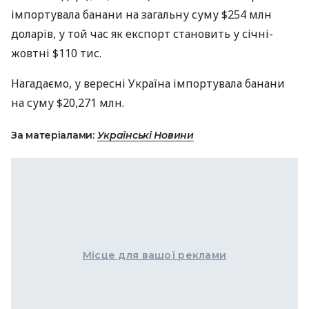
імпортувала банани на загальну суму $254 млн
доларів, у той час як експорт становить у січні-
жовтні $110 тис.
Нагадаємо, у вересні Україна імпортувала банани
на суму $20,271 млн.
За матеріалами:
Українські Новини
Місце для вашої реклами