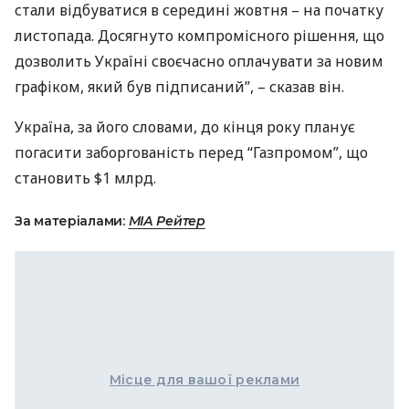
стали відбуватися в середині жовтня – на початку
листопада. Досягнуто компромісного рішення, що
дозволить Україні своєчасно оплачувати за новим
графіком, який був підписаний”, – сказав він.
Україна, за його словами, до кінця року планує
погасити заборгованість перед “Газпромом”, що
становить $1 млрд.
За матеріалами:
МIА Рейтер
Місце для вашої реклами