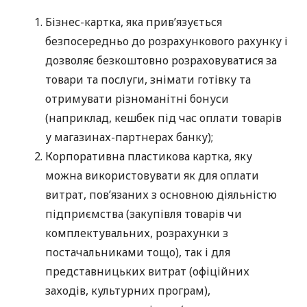
Бізнес-картка, яка прив’язується
безпосередньо до розрахункового рахунку і
дозволяє безкоштовно розраховуватися за
товари та послуги, знімати готівку та
отримувати різноманітні бонуси
(наприклад, кешбек під час оплати товарів
у магазинах-партнерах банку);
Корпоративна пластикова картка, яку
можна використовувати як для оплати
витрат, пов’язаних з основною діяльністю
підприємства (закупівля товарів чи
комплектувальних, розрахунки з
постачальниками тощо), так і для
представницьких витрат (офіційних
заходів, культурних програм),