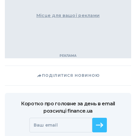
Місце для вашої реклами
ПОДІЛИТИСЯ НОВИНОЮ
Коротко про головне за день в email
розсилці finance.ua
Ваш email