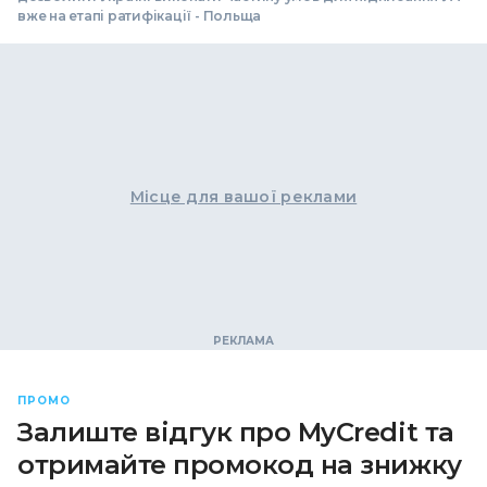
вже на етапі ратифікації - Польща
Місце для вашої реклами
ПРОМО
Залиште відгук про MyCredit та
отримайте промокод на знижку