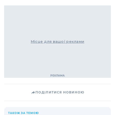
Місце для вашої реклами
ПОДІЛИТИСЯ НОВИНОЮ
ТАКОЖ ЗА ТЕМОЮ