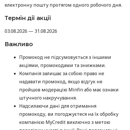
електронну пошту протягом одного робочого дня.
Термін дії акції
03.08.2026 — 31.08.2026
Важливо
Промокод не підсумовується з іншими
акціями, промокодами та знижками.
Компанія залишає за собою право не
надавати промокод, якщо відгук не
пройшов модерацію Minfin або має ознаки
штучного накручування.
Надсилаючи дані для отримання
промокоду, ви погоджуєтеся на їх обробку
компанією MyCredit виключно з метою