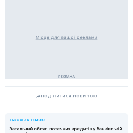
Місце для вашої реклами
ПОДІЛИТИСЯ НОВИНОЮ
ТАКОЖ ЗА ТЕМОЮ
Загальний обсяг іпотечних кредитів у банківській