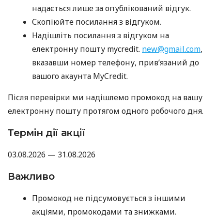
надається лише за опублікований відгук.
Скопіюйте посилання з відгуком.
Надішліть посилання з відгуком на
електронну пошту mycredit.
new@gmail.com
,
вказавши номер телефону, прив’язаний до
вашого акаунта MyCredit.
Після перевірки ми надішлемо промокод на вашу
електронну пошту протягом одного робочого дня.
Термін дії акції
03.08.2026 — 31.08.2026
Важливо
Промокод не підсумовується з іншими
акціями, промокодами та знижками.