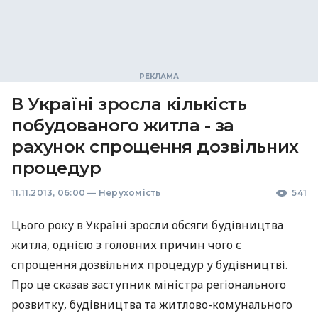
В Україні зросла кількість
побудованого житла - за
рахунок спрощення дозвільних
процедур
11.11.2013, 06:00
—
Нерухомість
541
Цього року в Україні зросли обсяги будівництва
житла, однією з головних причин чого є
спрощення дозвільних процедур у будівництві.
Про це сказав заступник міністра регіонального
розвитку, будівництва та житлово-комунального