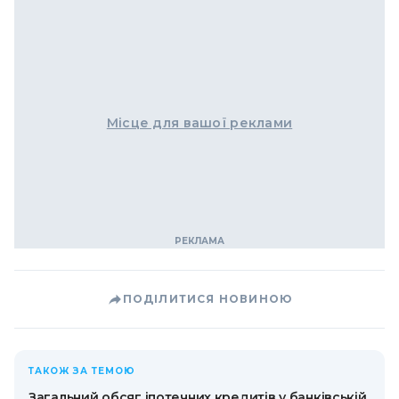
Місце для вашої реклами
ПОДІЛИТИСЯ НОВИНОЮ
ТАКОЖ ЗА ТЕМОЮ
Загальний обсяг іпотечних кредитів у банківській