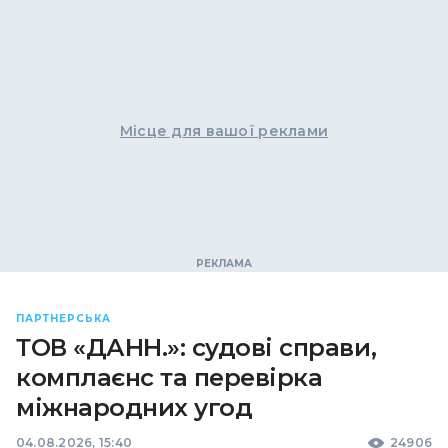
Місце для вашої реклами
ПАРТНЕРСЬКА
ТОВ «ДАНН.»: судові справи,
комплаєнс та перевірка
міжнародних угод
04.08.2026, 15:40
24906