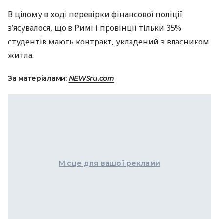
В цілому в ході перевірки фінансової поліції
з’ясувалося, що в Римі і провінції тільки 35%
студентів мають контракт, укладений з власником
житла.
За матеріалами:
NEWSru.com
Місце для вашої реклами