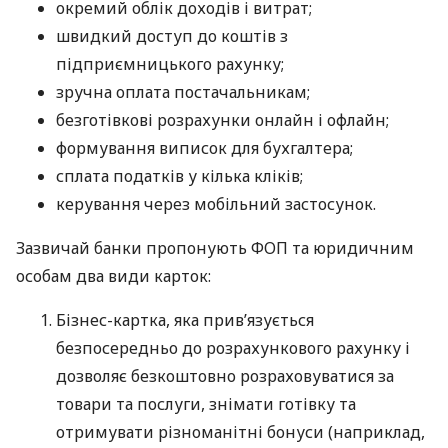
окремий облік доходів і витрат;
швидкий доступ до коштів з
підприємницького рахунку;
зручна оплата постачальникам;
безготівкові розрахунки онлайн і офлайн;
формування виписок для бухгалтера;
сплата податків у кілька кліків;
керування через мобільний застосунок.
Зазвичай банки пропонують ФОП та юридичним
особам два види карток:
Бізнес-картка, яка прив’язується
безпосередньо до розрахункового рахунку і
дозволяє безкоштовно розраховуватися за
товари та послуги, знімати готівку та
отримувати різноманітні бонуси (наприклад,