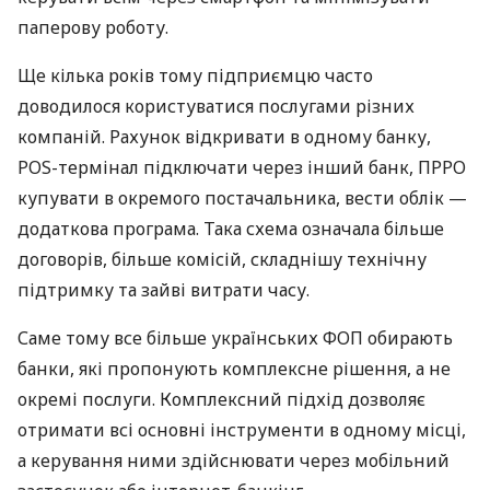
паперову роботу.
Ще кілька років тому підприємцю часто
доводилося користуватися послугами різних
компаній. Рахунок відкривати в одному банку,
POS-термінал підключати через інший банк, ПРРО
купувати в окремого постачальника, вести облік —
додаткова програма. Така схема означала більше
договорів, більше комісій, складнішу технічну
підтримку та зайві витрати часу.
Саме тому все більше українських ФОП обирають
банки, які пропонують комплексне рішення, а не
окремі послуги. Комплексний підхід дозволяє
отримати всі основні інструменти в одному місці,
а керування ними здійснювати через мобільний