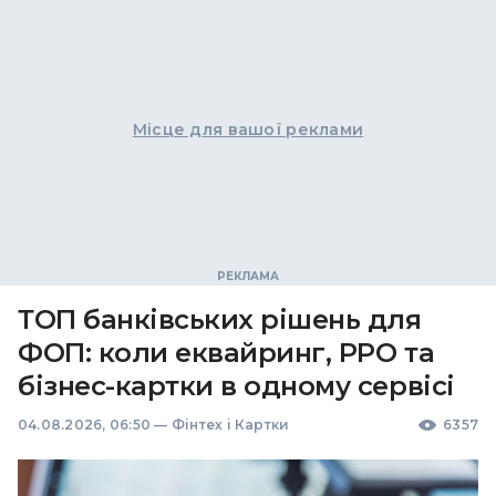
Місце для вашої реклами
ТОП банківських рішень для
ФОП: коли еквайринг, РРО та
бізнес-картки в одному сервісі
04.08.2026, 06:50
—
Фінтех і Картки
6357