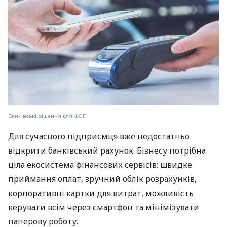
Банківські рішення для ФОП
Для сучасного підприємця вже недостатньо
відкрити банківський рахунок. Бізнесу потрібна
ціла екосистема фінансових сервісів: швидке
приймання оплат, зручний облік розрахунків,
корпоративні картки для витрат, можливість
керувати всім через смартфон та мінімізувати
паперову роботу.