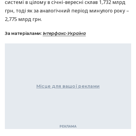
системі в цілому в січні-вересні склав 1,732 млрд
грн, тоді як за аналогічний період минулого року –
2,775 млрд грн.
За матеріалами:
Інтерфакс-Україна
Місце для вашої реклами