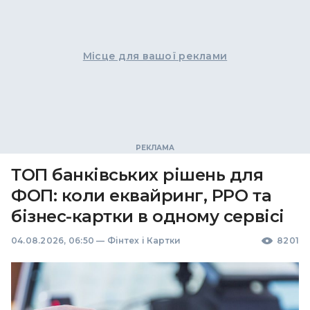
Місце для вашої реклами
ТОП банківських рішень для
ФОП: коли еквайринг, РРО та
бізнес-картки в одному сервісі
04.08.2026, 06:50
—
Фінтех і Картки
8201