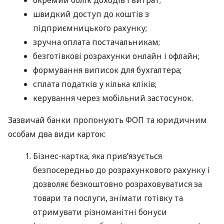
швидкий доступ до коштів з
підприємницького рахунку;
зручна оплата постачальникам;
безготівкові розрахунки онлайн і офлайн;
формування виписок для бухгалтера;
сплата податків у кілька кліків;
керування через мобільний застосунок.
Зазвичай банки пропонують ФОП та юридичним
особам два види карток:
Бізнес-картка, яка прив’язується
безпосередньо до розрахункового рахунку і
дозволяє безкоштовно розраховуватися за
товари та послуги, знімати готівку та
отримувати різноманітні бонуси