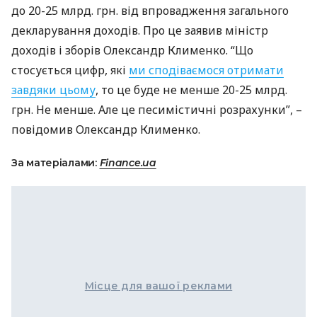
до 20-25 млрд. грн. від впровадження загального
декларування доходів. Про це заявив міністр
доходів і зборів Олександр Клименко. “Що
стосується цифр, які
ми сподіваємося отримати
завдяки цьому
, то це буде не менше 20-25 млрд.
грн. Не менше. Але це песимістичні розрахунки”, –
повідомив Олександр Клименко.
За матеріалами:
Finance.ua
Місце для вашої реклами