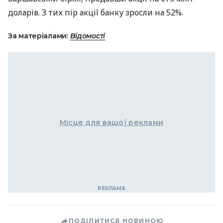
доларів. З тих пір акції банку зросли на 52%.
За матеріалами:
Відомості
Місце для вашої реклами
ПОДІЛИТИСЯ НОВИНОЮ