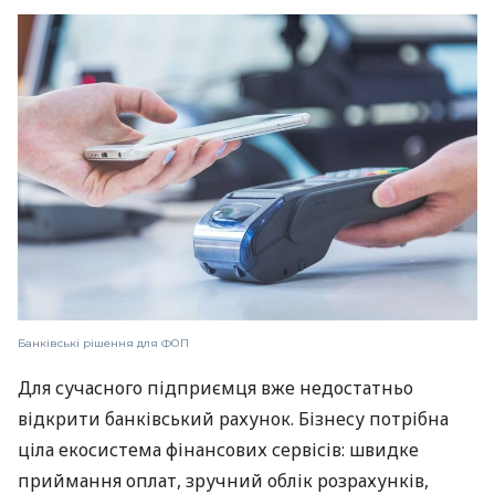
Банківські рішення для ФОП
Для сучасного підприємця вже недостатньо
відкрити банківський рахунок. Бізнесу потрібна
ціла екосистема фінансових сервісів: швидке
приймання оплат, зручний облік розрахунків,