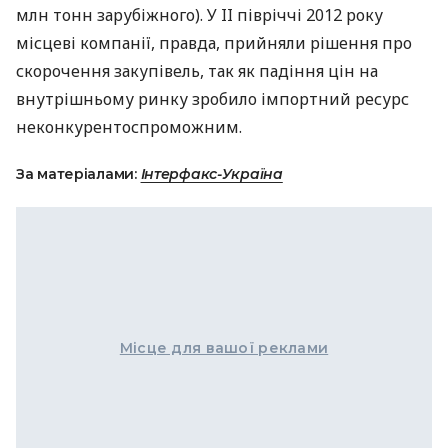
млн тонн зарубіжного). У II півріччі 2012 року
місцеві компанії, правда, прийняли рішення про
скорочення закупівель, так як падіння цін на
внутрішньому ринку зробило імпортний ресурс
неконкурентоспроможним.
За матеріалами:
Інтерфакс-Україна
Місце для вашої реклами