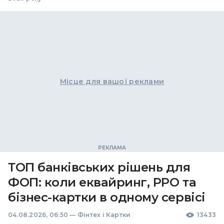
Місце для вашої реклами
ТОП банківських рішень для
ФОП: коли еквайринг, РРО та
бізнес-картки в одному сервісі
04.08.2026, 06:50
—
Фінтех і Картки
13433