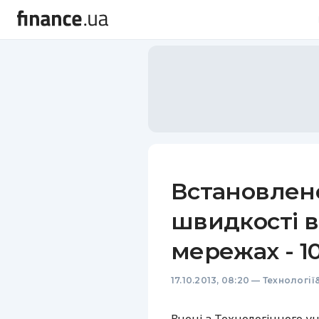
Встановлен
швидкості в
мережах - 10
17.10.2013, 08:20
—
Технології