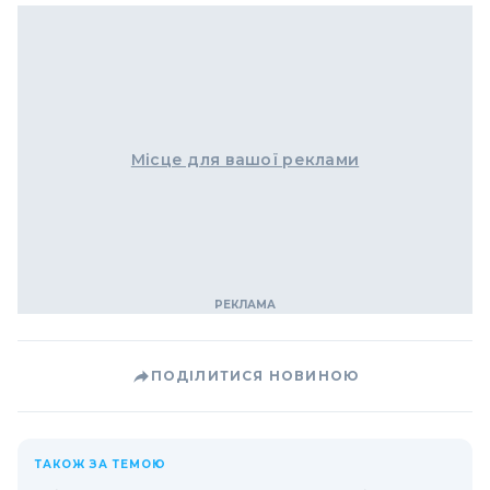
Місце для вашої реклами
ПОДІЛИТИСЯ НОВИНОЮ
ТАКОЖ ЗА ТЕМОЮ