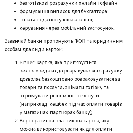
безготівкові розрахунки онлайн і офлайн;
формування виписок для бухгалтера;
сплата податків у кілька кліків;
керування через мобільний застосунок.
Зазвичай банки пропонують ФОП та юридичним
особам два види карток:
Бізнес-картка, яка прив’язується
безпосередньо до розрахункового рахунку і
дозволяє безкоштовно розраховуватися за
товари та послуги, знімати готівку та
отримувати різноманітні бонуси
(наприклад, кешбек під час оплати товарів
у магазинах-партнерах банку);
Корпоративна пластикова картка, яку
можна використовувати як для оплати