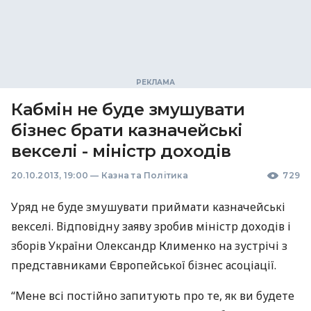
Кабмін не буде змушувати
бізнес брати казначейські
векселі - міністр доходів
20.10.2013, 19:00
—
Казна та Політика
729
Уряд не буде змушувати приймати казначейські
векселі. Відповідну заяву зробив міністр доходів і
зборів України Олександр Клименко на зустрічі з
представниками Європейської бізнес асоціації.
“Мене всі постійно запитують про те, як ви будете