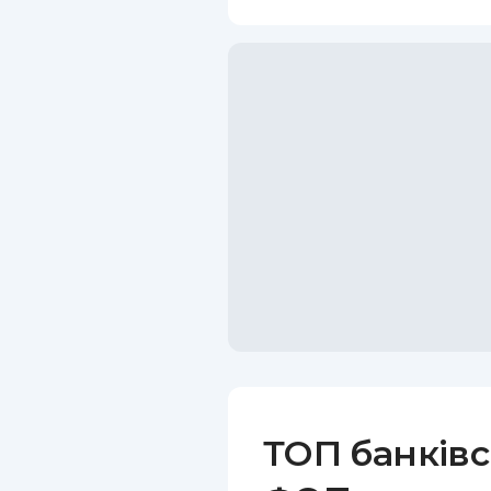
ТОП банківс