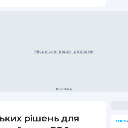
Місце для вашої реклами
ьких рішень для
ТАКОЖ