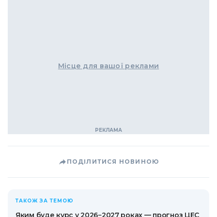
Місце для вашої реклами
ПОДІЛИТИСЯ НОВИНОЮ
ТАКОЖ ЗА ТЕМОЮ
Яким буде курс у 2026−2027 роках — прогноз ЦЕС