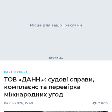
Місце для вашої реклами
ПАРТНЕРСЬКА
ТОВ «ДАНН.»: судові справи,
комплаєнс та перевірка
міжнародних угод
04.08.2026, 15:40
23695