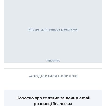
Місце для вашої реклами
ПОДІЛИТИСЯ НОВИНОЮ
Коротко про головне за день в email
розсилці finance.ua