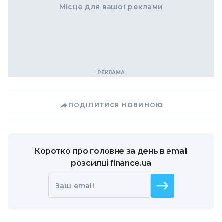
Місце для вашої реклами
ПОДІЛИТИСЯ НОВИНОЮ
Коротко про головне за день в email
розсилці finance.ua
Ваш email