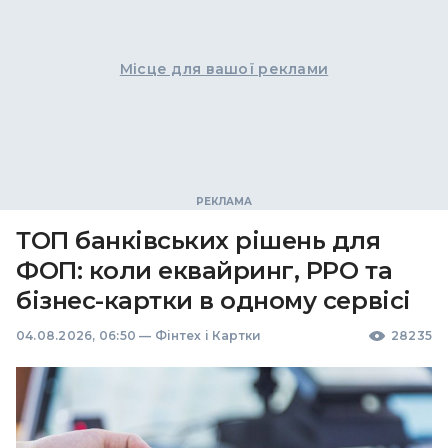
Місце для вашої реклами
ТОП банківських рішень для
ФОП: коли еквайринг, РРО та
бізнес-картки в одному сервісі
04.08.2026, 06:50
—
Фінтех і Картки
28235