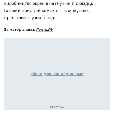
виробництво екранів на гнучкій підкладці.
Готовий пристрій компанія, як очікується,
представить у листопаді.
За матеріалами:
Лента.РУ
Місце для вашої реклами