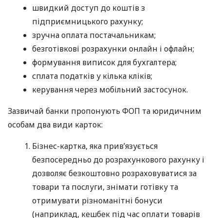
швидкий доступ до коштів з
підприємницького рахунку;
зручна оплата постачальникам;
безготівкові розрахунки онлайн і офлайн;
формування виписок для бухгалтера;
сплата податків у кілька кліків;
керування через мобільний застосунок.
Зазвичай банки пропонують ФОП та юридичним
особам два види карток:
Бізнес-картка, яка прив’язується
безпосередньо до розрахункового рахунку і
дозволяє безкоштовно розраховуватися за
товари та послуги, знімати готівку та
отримувати різноманітні бонуси
(наприклад, кешбек під час оплати товарів