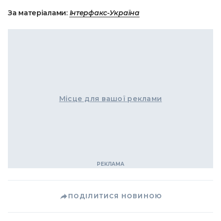
За матеріалами:
Інтерфакс-Україна
Місце для вашої реклами
ПОДІЛИТИСЯ НОВИНОЮ