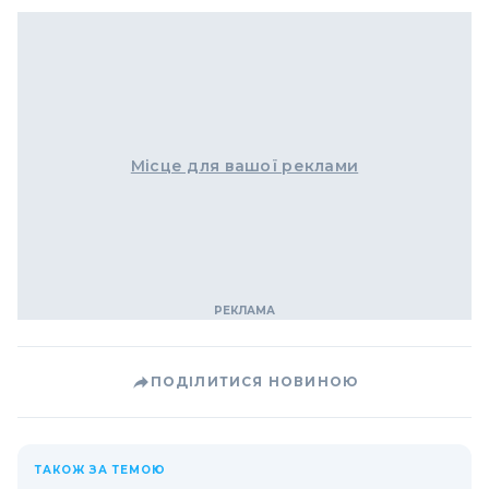
Місце для вашої реклами
ПОДІЛИТИСЯ НОВИНОЮ
ТАКОЖ ЗА ТЕМОЮ